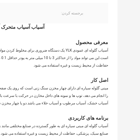
برجسته کردن:
آسیاب آسیاب متحرک آزم
معرفی محصول
آسیاب گلوله ای عمودی YLK یک دستگاه ضروری برای م
اس
حفاظت از محیط زیست و غیره استفاده می شود.
اصل کار
مینی گلوله سیاره ای دارای چهار مخزن سنگ زنی است که روی یک ص
آسیاب خشک، آسیاب مرطوب و آسیاب خلاء می باشد.دو یا چهار مخزن سنگ
برنامه های کاربردی
آسیاب گلوله ای مینی سیاره ای به طور گسترده در صنایع مختلفی مانند
صنایع سبک، پزشکی، حفاظت از محیط زیست و غیره استفاده می شود.