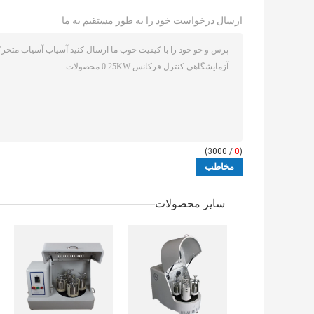
ارسال درخواست خود را به طور مستقیم به ما
/ 3000)
0
(
سایر محصولات