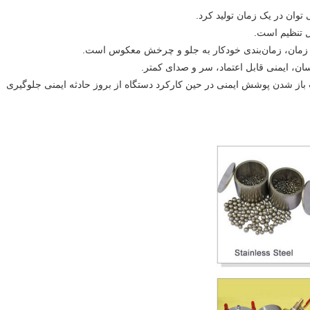
باز شدن پوشش ایمنی در حین کارکرد دستگاه از بروز حادثه ایمنی جلوگیری