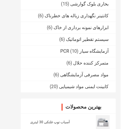
بخاری بلوک گوارشی
(15)
کانتینر نگهداری زباله های خطرناک
(6)
ابزارهای نمونه برداری از خاک
(6)
سیستم تقطیر اتوماتیک
(6)
آزمایشگاه سیار PCR
(10)
متمرکز کننده حلال
(6)
مواد مصرفی آزمایشگاهی
(6)
کابینت ایمنی مواد شیمیایی
(20)
بهترین محصولات
آسیاب توپ غلتکی 30 لیتری