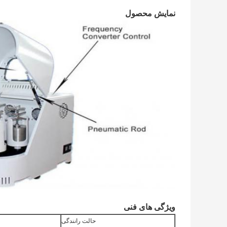
نمایش محصول
ویژگی های فنی
حالت رانندگی