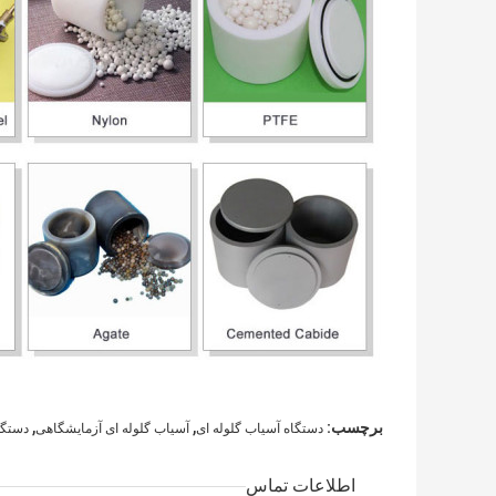
,
,
برچسب:
دستگاه آسیاب گلوله ای
آسیاب گلوله ای آزمایشگاهی
دستگا
اطلاعات تماس