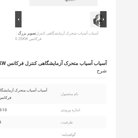
آسیاب آسیاب متحرک آزمایشگاهی کنترل
تصویر بزرگ :
فرکانس 0.25KW
آسیاب آسیاب متحرک آزمایشگاهی کنترل فرکانس 0.25KW
شرح
آسیاب آسیاب متحرک آزمایشگا
نام محصول:
فرکانس 25KW
اندازه ورودی:
3-10 میلی مت
ظرفیت:
/3
گواهینامه::