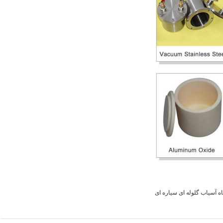
ه آسیاب گلوله ای سیاره ای