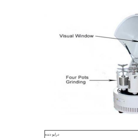
درایو دنده