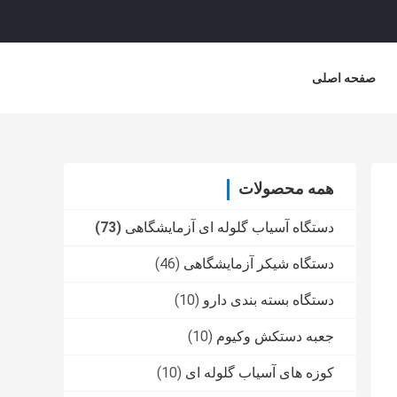
صفحه اصلی
همه محصولات
دستگاه آسیاب گلوله ای آزمایشگاهی
(73)
دستگاه شیکر آزمایشگاهی
(46)
دستگاه بسته بندی دارو
(10)
جعبه دستکش وکیوم
(10)
کوزه های آسیاب گلوله ای
(10)