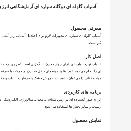
معرفی محصول
آسیاب گلوله ای سیاره ای تجهیزات لازم برای اختلاط، آسیاب ریز، آماده سا
کم است.
اصل کار
آسیاب توپ سیاره ای دارای چهار مخزن سنگ زنی است که روی یک صف
ای را انجام می دهد، توپ ها و نمونه های داخل مخازن در حرکت با سرعت ب
مواد مختلف را می توان با آسیاب به روش خشک یا مرطوب آسیاب و مخلوط کرد.اندازه پو
برنامه های کاربردی
این به طور گسترده ای در زمین شناسی، معدن، متالورژی، الکترونیک، 
زیست و سایر بخش ها استفاده می شود.
نمایش محصول