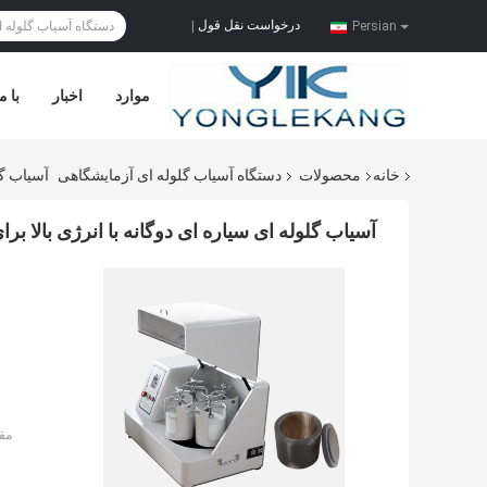
درخواست نقل قول
|
Persian
موارد
اخبار
با م
خانه
محصولات
دستگاه آسیاب گلوله ای آزمایشگاهی
آسیاب گلوله
آسیاب گلوله ای سیاره ای دوگانه با انرژی بالا برای شیشه های آسیاب 
مق