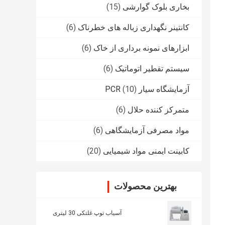
بخاری بلوک گوارشی
(15)
کانتینر نگهداری زباله های خطرناک
(6)
ابزارهای نمونه برداری از خاک
(6)
سیستم تقطیر اتوماتیک
(6)
آزمایشگاه سیار PCR
(10)
متمرکز کننده حلال
(6)
مواد مصرفی آزمایشگاهی
(6)
کابینت ایمنی مواد شیمیایی
(20)
بهترین محصولات
آسیاب توپ غلتکی 30 لیتری