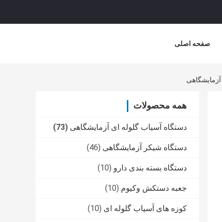
صفحه اصلی
همه محصولات
دستگاه آسیاب گلوله ای آزمایشگاهی
(73)
دستگاه شیکر آزمایشگاهی
(46)
دستگاه بسته بندی دارو
(10)
جعبه دستکش وکیوم
(10)
کوزه های آسیاب گلوله ای
(10)