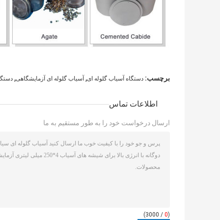
,
,
برچسب:
دستگاه آسیاب گلوله ای
آسیاب گلوله ای آزمایشگاهی
دستگا
اطلاعات تماس
ارسال درخواست خود را به طور مستقیم به ما
/ 3000)
0
(