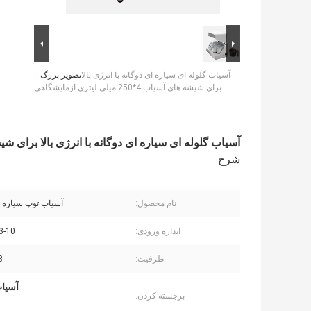
آسیاب گلوله ای سیاره ای دوگانه با انرژی بالا
تصویر بزرگ :
برای شیشه های آسیاب 4*250 میلی لیتری آزمایشگاهی
آسیاب گلوله ای سیاره ای دوگانه با انرژی بالا برای شیشه های آسیاب 4*250 م
شرح
نام محصول:
آسیاب توپ سیاره 
اندازه ورودی:
3-10 میلی مت
ظرفیت:
/3
آسیاب گلو
برجسته کردن: