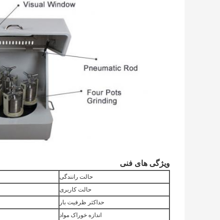
ویژگی های فنی
حالت رانندگی
حالت کاربری
حداکثر ظرفیت بار
اندازه خوراک مواد